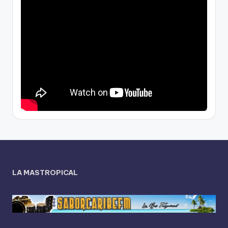
LA MASTROPICAL