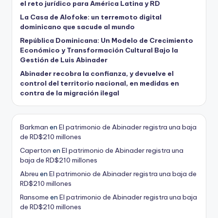
el reto jurídico para América Latina y RD
La Casa de Alofoke: un terremoto digital
dominicano que sacude al mundo
República Dominicana: Un Modelo de Crecimiento
Económico y Transformación Cultural Bajo la
Gestión de Luis Abinader
Abinader recobra la confianza, y devuelve el
control del territorio nacional, en medidas en
contra de la migración ilegal
Barkman
en
El patrimonio de Abinader registra una baja
de RD$210 millones
Caperton
en
El patrimonio de Abinader registra una
baja de RD$210 millones
Abreu
en
El patrimonio de Abinader registra una baja de
RD$210 millones
Ransome
en
El patrimonio de Abinader registra una baja
de RD$210 millones