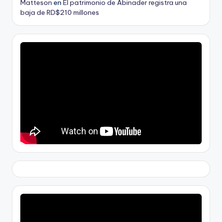
Matteson
en
El patrimonio de Abinader registra una
baja de RD$210 millones