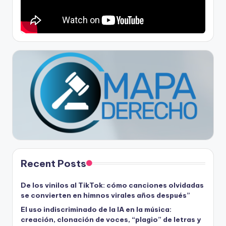
Recent Posts
De los vinilos al TikTok: cómo canciones olvidadas
se convierten en himnos virales años después”
El uso indiscriminado de la IA en la música:
creación, clonación de voces, “plagio” de letras y