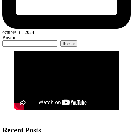
octubre 31, 2024
Buscar
Buscar
Recent Posts