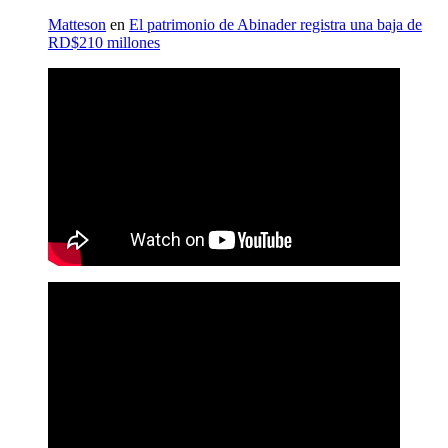
Matteson
en
El patrimonio de Abinader registra una baja de
RD$210 millones