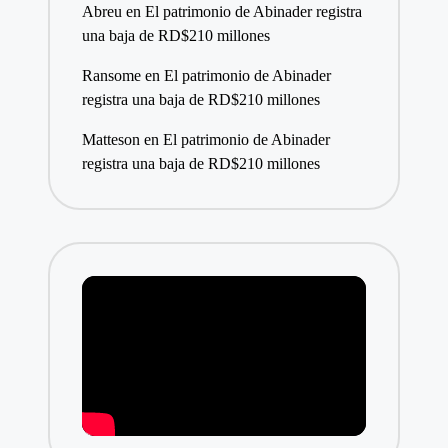
Abreu
en
El patrimonio de Abinader registra
una baja de RD$210 millones
Ransome
en
El patrimonio de Abinader
registra una baja de RD$210 millones
Matteson
en
El patrimonio de Abinader
registra una baja de RD$210 millones