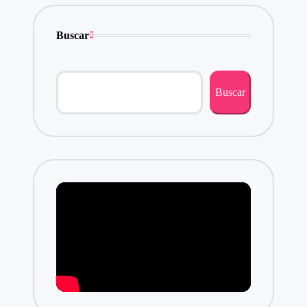
Buscar
Buscar