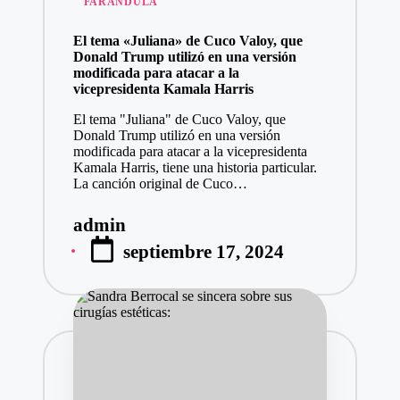
FARANDULA
en
El tema «Juliana» de Cuco Valoy, que
Donald Trump utilizó en una versión
modificada para atacar a la
vicepresidenta Kamala Harris
El tema "Juliana" de Cuco Valoy, que
Donald Trump utilizó en una versión
modificada para atacar a la vicepresidenta
Kamala Harris, tiene una historia particular.
La canción original de Cuco…
admin
Publicado
septiembre 17, 2024
por