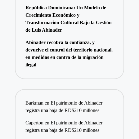
República Dominicana: Un Modelo de
Crecimiento Económico y
Transformación Cultural Bajo la Gestión
de Luis Abinader
Abinader recobra la confianza, y
devuelve el control del territorio nacional,
en medidas en contra de la migración
ilegal
Barkman
en
El patrimonio de Abinader
registra una baja de RD$210 millones
Caperton
en
El patrimonio de Abinader
registra una baja de RD$210 millones