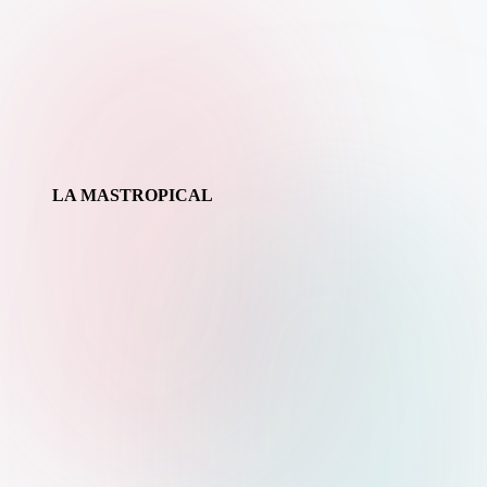
LA MASTROPICAL