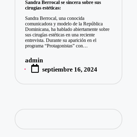
Sandra Berrocal se sincera sobre sus
cirugías estéticas:
Sandra Berrocal, una conocida
comunicadora y modelo de la República
Dominicana, ha hablado abiertamente sobre
sus cirugías estéticas en una reciente
entrevista. Durante su aparición en el
programa “Protagonistas” con…
admin
Publicado
septiembre 16, 2024
por