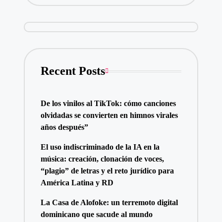
Recent Posts
De los vinilos al TikTok: cómo canciones
olvidadas se convierten en himnos virales
años después”
El uso indiscriminado de la IA en la
música: creación, clonación de voces,
“plagio” de letras y el reto jurídico para
América Latina y RD
La Casa de Alofoke: un terremoto digital
dominicano que sacude al mundo