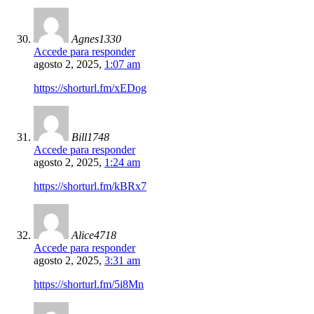
Agnes1330
Accede para responder
agosto 2, 2025,
1:07 am
https://shorturl.fm/xEDog
Bill1748
Accede para responder
agosto 2, 2025,
1:24 am
https://shorturl.fm/kBRx7
Alice4718
Accede para responder
agosto 2, 2025,
3:31 am
https://shorturl.fm/5i8Mn