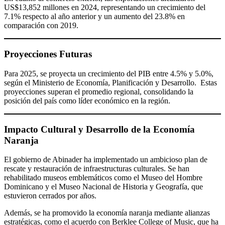
US$13,852 millones en 2024, representando un crecimiento del
7.1% respecto al año anterior y un aumento del 23.8% en
comparación con 2019.
Proyecciones Futuras
Para 2025, se proyecta un crecimiento del PIB entre 4.5% y 5.0%,
según el Ministerio de Economía, Planificación y Desarrollo. Estas
proyecciones superan el promedio regional, consolidando la
posición del país como líder económico en la región.
Impacto Cultural y Desarrollo de la Economía
Naranja
El gobierno de Abinader ha implementado un ambicioso plan de
rescate y restauración de infraestructuras culturales. Se han
rehabilitado museos emblemáticos como el Museo del Hombre
Dominicano y el Museo Nacional de Historia y Geografía, que
estuvieron cerrados por años.
Además, se ha promovido la economía naranja mediante alianzas
estratégicas, como el acuerdo con Berklee College of Music, que ha