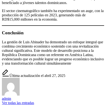
beneficiado a jóvenes talentos dominicanos.
El sector cinematográfico también ha experimentado un auge, con la
producción de 125 películas en 2023, generando más de
RD$15,000 millones en la economía.
Conclusión
La gestión de Luis Abinader ha demostrado un enfoque integral que
combina crecimiento económico sostenido con una revitalización
cultural significativa. Este modelo de desarrollo posiciona a la
República Dominicana como un referente en América Latina,
evidenciando que es posible lograr un progreso económico inclusivo
y una transformación cultural simultáneamente
Última actualización el abril 27, 2025
admin
Ver todas las entradas