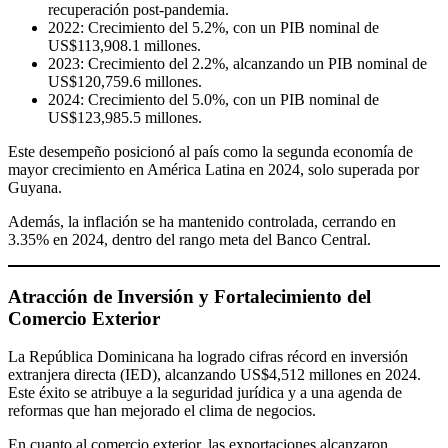
recuperación post-pandemia.
2022: Crecimiento del 5.2%, con un PIB nominal de
US$113,908.1 millones.
2023: Crecimiento del 2.2%, alcanzando un PIB nominal de
US$120,759.6 millones.
2024: Crecimiento del 5.0%, con un PIB nominal de
US$123,985.5 millones.
Este desempeño posicionó al país como la segunda economía de
mayor crecimiento en América Latina en 2024, solo superada por
Guyana.
Además, la inflación se ha mantenido controlada, cerrando en
3.35% en 2024, dentro del rango meta del Banco Central.
Atracción de Inversión y Fortalecimiento del
Comercio Exterior
La República Dominicana ha logrado cifras récord en inversión
extranjera directa (IED), alcanzando US$4,512 millones en 2024.
Este éxito se atribuye a la seguridad jurídica y a una agenda de
reformas que han mejorado el clima de negocios.
En cuanto al comercio exterior, las exportaciones alcanzaron