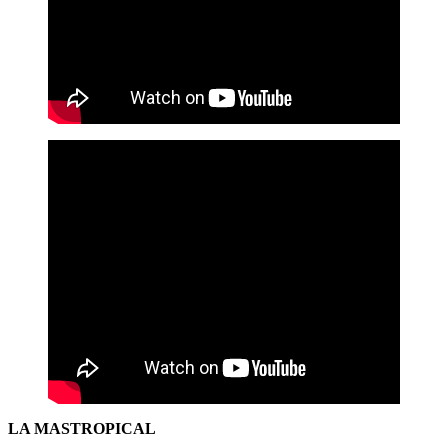
LA MASTROPICAL