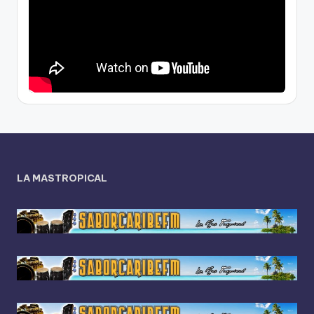
LA MASTROPICAL