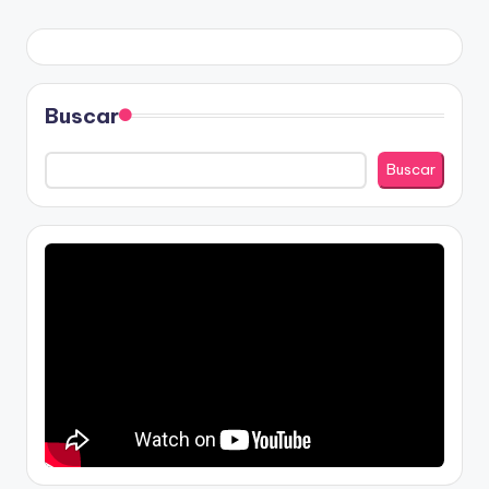
Buscar
Buscar