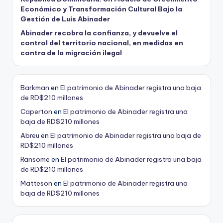
Económico y Transformación Cultural Bajo la
Gestión de Luis Abinader
Abinader recobra la confianza, y devuelve el
control del territorio nacional, en medidas en
contra de la migración ilegal
Barkman
en
El patrimonio de Abinader registra una baja
de RD$210 millones
Caperton
en
El patrimonio de Abinader registra una
baja de RD$210 millones
Abreu
en
El patrimonio de Abinader registra una baja de
RD$210 millones
Ransome
en
El patrimonio de Abinader registra una baja
de RD$210 millones
Matteson
en
El patrimonio de Abinader registra una
baja de RD$210 millones