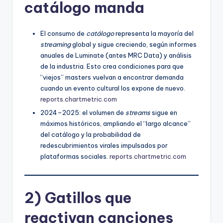
catálogo manda
El consumo de
catálogo
representa la mayoría del
streaming
global y sigue creciendo, según informes
anuales de Luminate (antes MRC Data) y análisis
de la industria. Esto crea condiciones para que
“viejos” masters vuelvan a encontrar demanda
cuando un evento cultural los expone de nuevo.
reports.chartmetric.com
2024–2025: el volumen de
streams
sigue en
máximos históricos, ampliando el “largo alcance”
del catálogo y la probabilidad de
redescubrimientos virales impulsados por
plataformas sociales.
reports.chartmetric.com
2) Gatillos que
reactivan canciones