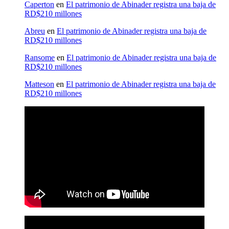
Caperton
en
El patrimonio de Abinader registra una baja de
RD$210 millones
Abreu
en
El patrimonio de Abinader registra una baja de
RD$210 millones
Ransome
en
El patrimonio de Abinader registra una baja de
RD$210 millones
Matteson
en
El patrimonio de Abinader registra una baja de
RD$210 millones