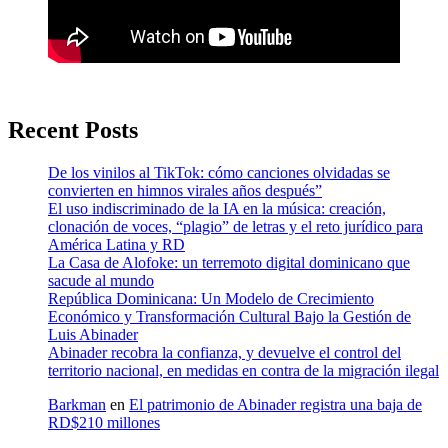
Recent Posts
De los vinilos al TikTok: cómo canciones olvidadas se
convierten en himnos virales años después”
El uso indiscriminado de la IA en la música: creación,
clonación de voces, “plagio” de letras y el reto jurídico para
América Latina y RD
La Casa de Alofoke: un terremoto digital dominicano que
sacude al mundo
República Dominicana: Un Modelo de Crecimiento
Económico y Transformación Cultural Bajo la Gestión de
Luis Abinader
Abinader recobra la confianza, y devuelve el control del
territorio nacional, en medidas en contra de la migración ilegal
Barkman
en
El patrimonio de Abinader registra una baja de
RD$210 millones