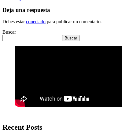
Deja una respuesta
Debes estar
conectado
para publicar un comentario.
Buscar
Buscar
Recent Posts