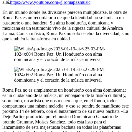
allá.
https://www.youtube.com/@romapazmusic
En un mundo donde las divisiones parecen multiplicarse, la obra de
Roma Paz es un recordatorio de que la identidad no se limita a un
pasaporte o una bandera. Su alma hondureña, dominicana y
mexicana es un testimonio vivo de la riqueza cultural de América
Latina. Con su música, Roma Paz no solo celebra la diversidad, sino
que también la transforma en unidad.
Roma Paz no es simplemente un hondureño con alma dominicana;
es un ciudadano de la música, un embajador de la fusión cultural y,
sobre todo, un artista que nos recuerda que, en el fondo, todos
compartimos una misma melodía, y eso se pondra de manifiesto este
proximo 14 de febrero, con el lanzamiento de su nueva bachata «La
Deje Partir» producida por el musico Dominicano Ganador de
premio Grammy, Moises Sanchez. todo esta listo para el
lanzamiento de esta majestuosa bachata en todas las plataformas