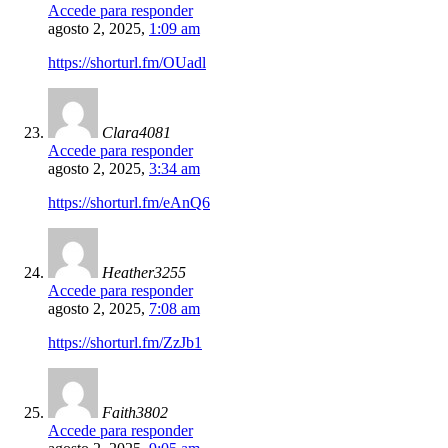
Accede para responder
agosto 2, 2025,
1:09 am
https://shorturl.fm/OUadl
Clara4081
Accede para responder
agosto 2, 2025,
3:34 am
https://shorturl.fm/eAnQ6
Heather3255
Accede para responder
agosto 2, 2025,
7:08 am
https://shorturl.fm/ZzJb1
Faith3802
Accede para responder