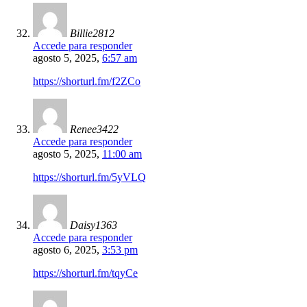
Billie2812
Accede para responder
agosto 5, 2025,
6:57 am
https://shorturl.fm/f2ZCo
Renee3422
Accede para responder
agosto 5, 2025,
11:00 am
https://shorturl.fm/5yVLQ
Daisy1363
Accede para responder
agosto 6, 2025,
3:53 pm
https://shorturl.fm/tqyCe