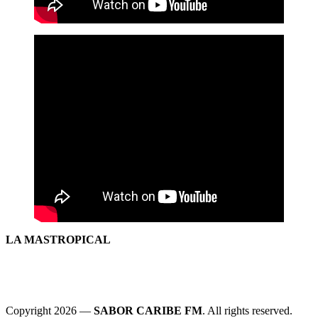
LA MASTROPICAL
Copyright 2026 —
SABOR CARIBE FM
. All rights reserved.