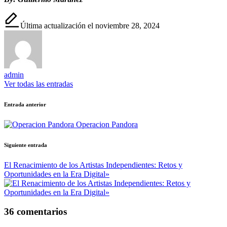
Última actualización el noviembre 28, 2024
admin
Ver todas las entradas
Navegación
Entrada anterior
de
Operacion Pandora
entradas
Siguiente entrada
El Renacimiento de los Artistas Independientes: Retos y
Oportunidades en la Era Digital»
36 comentarios