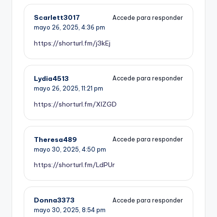
Scarlett3017
Accede para responder
mayo 26, 2025,
4:36 pm
https://shorturl.fm/j3kEj
Lydia4513
Accede para responder
mayo 26, 2025,
11:21 pm
https://shorturl.fm/XIZGD
Theresa489
Accede para responder
mayo 30, 2025,
4:50 pm
https://shorturl.fm/LdPUr
Donna3373
Accede para responder
mayo 30, 2025,
8:54 pm