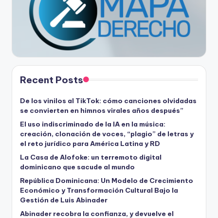
Recent Posts
De los vinilos al TikTok: cómo canciones olvidadas
se convierten en himnos virales años después”
El uso indiscriminado de la IA en la música:
creación, clonación de voces, “plagio” de letras y
el reto jurídico para América Latina y RD
La Casa de Alofoke: un terremoto digital
dominicano que sacude al mundo
República Dominicana: Un Modelo de Crecimiento
Económico y Transformación Cultural Bajo la
Gestión de Luis Abinader
Abinader recobra la confianza, y devuelve el