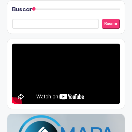
Buscar
Buscar