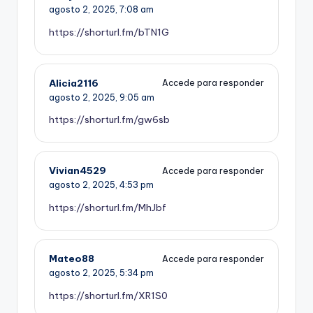
agosto 2, 2025,
7:08 am
https://shorturl.fm/bTN1G
Alicia2116
Accede para responder
agosto 2, 2025,
9:05 am
https://shorturl.fm/gw6sb
Vivian4529
Accede para responder
agosto 2, 2025,
4:53 pm
https://shorturl.fm/MhJbf
Mateo88
Accede para responder
agosto 2, 2025,
5:34 pm
https://shorturl.fm/XR1S0