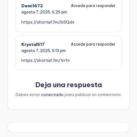
Demi1672
Accede para responder
agosto 7, 2025,
6:25 am
https://shorturl.fm/b5Qdx
Krystal517
Accede para responder
agosto 7, 2025,
5:13 pm
https://shorturl.fm/trr1n
Deja una respuesta
Debes estar
conectado
para publicar un comentario.