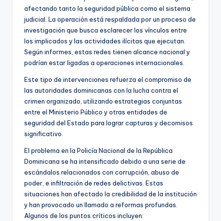
afectando tanto la seguridad pública como el sistema
judicial. La operación está respaldada por un proceso de
investigación que busca esclarecer los vínculos entre
los implicados y las actividades ilícitas que ejecutan.
Según informes, estas redes tienen alcance nacional y
podrían estar ligadas a operaciones internacionales.
Este tipo de intervenciones refuerza el compromiso de
las autoridades dominicanas con la lucha contra el
crimen organizado, utilizando estrategias conjuntas
entre el Ministerio Público y otras entidades de
seguridad del Estado para lograr capturas y decomisos
significativo.
El problema en la Policía Nacional de la República
Dominicana se ha intensificado debido a una serie de
escándalos relacionados con corrupción, abuso de
poder, e infiltración de redes delictivas. Estas
situaciones han afectado la credibilidad de la institución
y han provocado un llamado a reformas profundas.
Algunos de los puntos críticos incluyen: