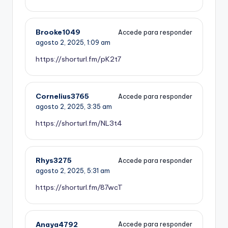
Brooke1049
Accede para responder
agosto 2, 2025,
1:09 am
https://shorturl.fm/pK2t7
Cornelius3765
Accede para responder
agosto 2, 2025,
3:35 am
https://shorturl.fm/NL3t4
Rhys3275
Accede para responder
agosto 2, 2025,
5:31 am
https://shorturl.fm/87wcT
Anaya4792
Accede para responder