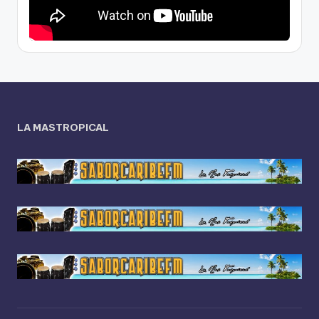
LA MASTROPICAL