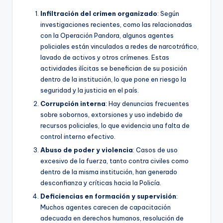
Infiltración del crimen organizado
: Según
investigaciones recientes, como las relacionadas
con la Operación Pandora, algunos agentes
policiales están vinculados a redes de narcotráfico,
lavado de activos y otros crímenes. Estas
actividades ilícitas se benefician de su posición
dentro de la institución, lo que pone en riesgo la
seguridad y la justicia en el país.
Corrupción interna
: Hay denuncias frecuentes
sobre sobornos, extorsiones y uso indebido de
recursos policiales, lo que evidencia una falta de
control interno efectivo.
Abuso de poder y violencia
: Casos de uso
excesivo de la fuerza, tanto contra civiles como
dentro de la misma institución, han generado
desconfianza y críticas hacia la Policía.
Deficiencias en formación y supervisión
:
Muchos agentes carecen de capacitación
adecuada en derechos humanos, resolución de