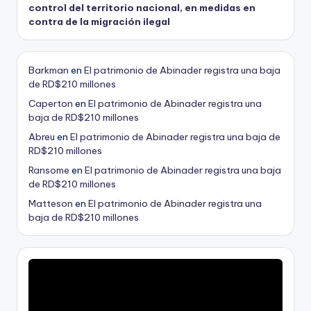
control del territorio nacional, en medidas en
contra de la migración ilegal
Barkman
en
El patrimonio de Abinader registra una baja
de RD$210 millones
Caperton
en
El patrimonio de Abinader registra una
baja de RD$210 millones
Abreu
en
El patrimonio de Abinader registra una baja de
RD$210 millones
Ransome
en
El patrimonio de Abinader registra una baja
de RD$210 millones
Matteson
en
El patrimonio de Abinader registra una
baja de RD$210 millones