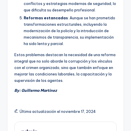
conflictos y estrategias modernas de seguridad, lo
que dificulta su desempeño profesional.
Reformas estancadas
: Aunque se han prometido
transformaciones estructurales, incluyendo la
modernización de la policía y la introducción de
mecanismos de transparencia, su implementación
ha sido lenta y parcial.
Estos problemas destacan la necesidad de una reforma
integral que no solo aborde la corrupción y los vínculos
con el crimen organizado, sino que también enfoque en
mejorar las condiciones laborales, la capacitación y la
supervisión de los agentes.
By: Guillermo Martinez
Última actualización el noviembre 17, 2024