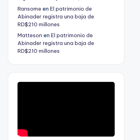
Ransome
en
El patrimonio de
Abinader registra una baja de
RD$210 millones
Matteson
en
El patrimonio de
Abinader registra una baja de
RD$210 millones