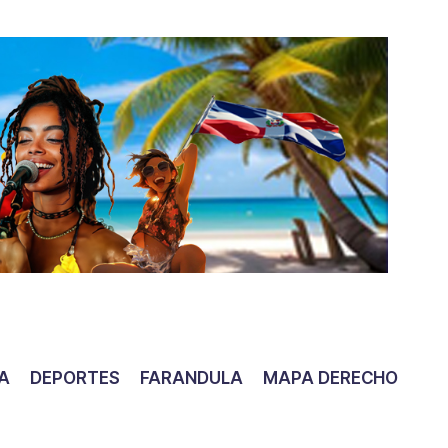
IA
DEPORTES
FARANDULA
MAPA DERECHO