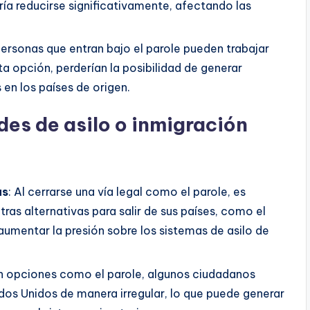
ía reducirse significativamente, afectando las
personas que entran bajo el parole pueden trabajar
 opción, perderían la posibilidad de generar
 en los países de origen.
des de asilo o inmigración
as
: Al cerrarse una vía legal como el parole, es
as alternativas para salir de sus países, como el
a aumentar la presión sobre los sistemas de asilo de
in opciones como el parole, algunos ciudadanos
ados Unidos de manera irregular, lo que puede generar