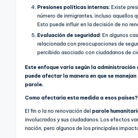
Presiones políticas internas
: Existe pre
número de inmigrantes, incluso aquellos 
Esto puede influir en la decisión de no ren
Evaluación de seguridad
: En algunos ca
relacionada con preocupaciones de seguri
percibido asociado con ciudadanos de cie
Este enfoque varía según la administración e
puede afectar la manera en que se manejan 
parole.
Como afectaria esta medida a esos paises?
El fin o la no renovación del
parole humanitari
involucrados y sus ciudadanos. Los efectos va
nación, pero algunos de los principales impacto