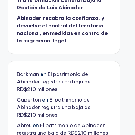
Gestión de Luis Abinader
Abinader recobra la confianza, y
devuelve el control del territorio
nacional, en medidas en contra de
la migración ilegal
Barkman
en
El patrimonio de
Abinader registra una baja de
RD$210 millones
Caperton
en
El patrimonio de
Abinader registra una baja de
RD$210 millones
Abreu
en
El patrimonio de Abinader
registra una baja de RD$210 millones