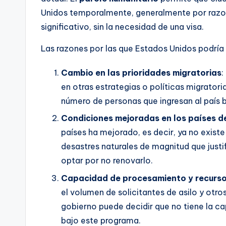
Unidos temporalmente, generalmente por razon
significativo, sin la necesidad de una visa.
Las razones por las que Estados Unidos podría 
Cambio en las prioridades migratorias
:
en otras estrategias o políticas migratoria
número de personas que ingresan al país
Condiciones mejoradas en los países d
países ha mejorado, es decir, ya no existe
desastres naturales de magnitud que justi
optar por no renovarlo.
Capacidad de procesamiento y recurs
el volumen de solicitantes de asilo y otro
gobierno puede decidir que no tiene la c
bajo este programa.