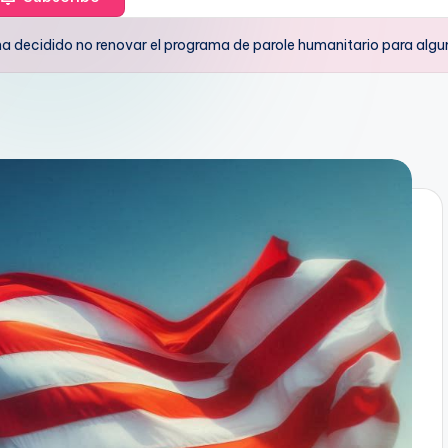
a decidido no renovar el programa de parole humanitario para algu