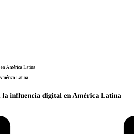
l en América Latina
 la influencia digital en América Latina