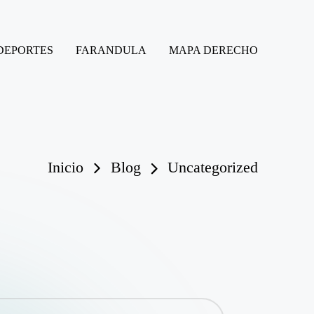
DEPORTES
FARANDULA
MAPA DERECHO
Inicio
Blog
Uncategorized