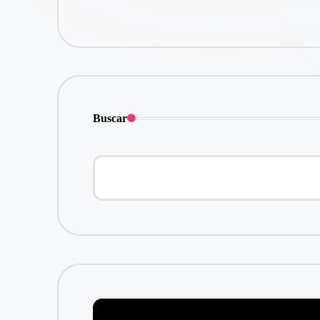
Buscar