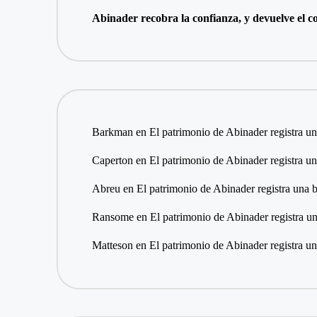
Abinader recobra la confianza, y devuelve el co
Barkman
en
El patrimonio de Abinader registra 
Caperton
en
El patrimonio de Abinader registra 
Abreu
en
El patrimonio de Abinader registra una
Ransome
en
El patrimonio de Abinader registra 
Matteson
en
El patrimonio de Abinader registra 