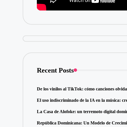
Recent Posts
De los vinilos al TikTok: cómo canciones olvid
El uso indiscriminado de la IA en la música: cr
La Casa de Alofoke: un terremoto digital dom
República Dominicana: Un Modelo de Crecimie