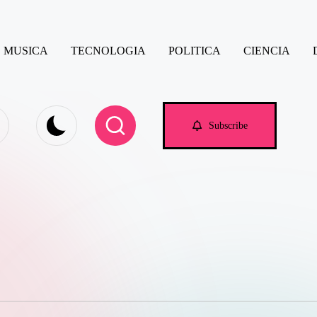
MUSICA
TECNOLOGIA
POLITICA
CIENCIA
e.com
Subscribe