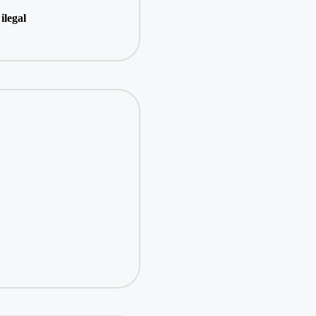
ilegal