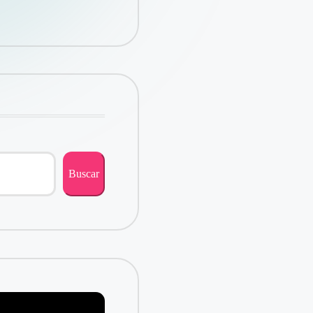
Buscar