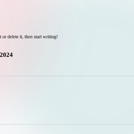
or delete it, then start writing!
 2024