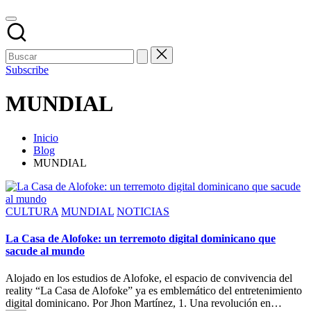
Subscribe
MUNDIAL
Inicio
Blog
MUNDIAL
Publicado
CULTURA
MUNDIAL
NOTICIAS
en
La Casa de Alofoke: un terremoto digital dominicano que
sacude al mundo
Alojado en los estudios de Alofoke, el espacio de convivencia del
reality “La Casa de Alofoke” ya es emblemático del entretenimiento
digital dominicano. Por Jhon Martínez, 1. Una revolución en…