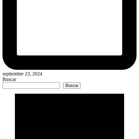
septiembre 23, 2024
Buscar
Buscar