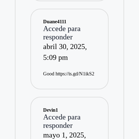
Duane4111
Accede para
responder
abril 30, 2025,
5:09 pm
Good
https://is.gd/N1ikS2
Devin1
Accede para
responder
mayo 1, 2025,