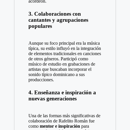
acordeón.
3. Colaboraciones con
cantantes y agrupaciones
populares
Aunque su foco principal era la música
típica, su estilo influyó en la integración
de elementos tradicionales en canciones
de otros géneros. Participó como
músico de estudio en grabaciones de
artistas que buscaban incorporar el
sonido típico dominicano a sus
producciones.
4. Enseñanza e inspiración a
nuevas generaciones
Una de las formas más significativas de
colaboración de Rafelito Román fue
como
mentor e inspiración
para