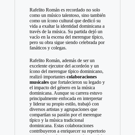
Rafelito Román es recordado no solo
como un músico talentoso, sino también
como un ícono cultural que dedicó su
vida a exaltar la identidad dominicana a
través de la música. Su partida dejó un
vacío en la escena del merengue típico,
pero su obra sigue siendo celebrada por
fanáticos y colegas.
Rafelito Román, además de ser un
excelente ejecutor del acordeón y un
ícono del merengue típico dominicano,
realizó importantes
colaboraciones
musicales
que fortalecieron su legado y
el impacto del género en la música
dominicana. Aunque su carrera estuvo
principalmente enfocada en interpretar
y liderar su propio estilo, trabajó con
diversos artistas y agrupaciones que
compartían su pasión por el merengue
típico y la música tradicional
dominicana. Estas colaboraciones
contribuyeron a enriquecer su repertorio