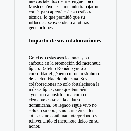
nuevos talentos del merengue típico.
Músicos jóvenes a menudo trabajaron
con él para aprender de su estilo y
técnica, lo que permitió que su
influencia se extendiera a futuras
generaciones.
Impacto de sus colaboraciones
Gracias a estas asociaciones y su
enfoque en la promoción del merengue
típico, Rafelito Román ayudó a
consolidar el género como un símbolo
de la identidad dominicana. Sus
colaboraciones no solo fortalecieron la
música típica, sino que también
ayudaron a posicionarla como un
elemento clave en la cultura
dominicana. Su legado sigue vivo no
solo en su obra, sino también en los
artistas que continúan interpretando y
reinventando el merengue típico en su
honor.