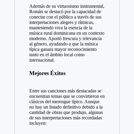
Además de su virtuosismo instrumental,
Román se destacó por la capacidad de
conectar con el público a través de sus
interpretaciones alegres y rítmicas,
manteniendo viva la esencia de la
música rural dominicana en un contexto
moderno. Aportó frescura y relevancia
al género, ayudando a que la música
típica ganara mayor reconocimiento
tanto en el ámbito local como
internacional.
Mejores Éxitos
Entre sus canciones más destacadas se
encuentran temas que se convirtieron en
clásicos del merengue típico. Aunque
no hay un listado definitivo debido a la
cantidad de obras que produjo, algunas
de sus interpretaciones más recordadas
incluyen: