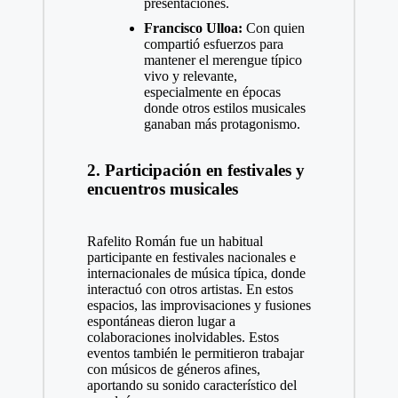
presentaciones.
Francisco Ulloa:
Con quien
compartió esfuerzos para
mantener el merengue típico
vivo y relevante,
especialmente en épocas
donde otros estilos musicales
ganaban más protagonismo.
2. Participación en festivales y
encuentros musicales
Rafelito Román fue un habitual
participante en festivales nacionales e
internacionales de música típica, donde
interactuó con otros artistas. En estos
espacios, las improvisaciones y fusiones
espontáneas dieron lugar a
colaboraciones inolvidables. Estos
eventos también le permitieron trabajar
con músicos de géneros afines,
aportando su sonido característico del