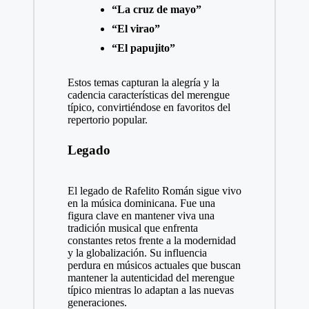
“La cruz de mayo”
“El virao”
“El papujito”
Estos temas capturan la alegría y la
cadencia características del merengue
típico, convirtiéndose en favoritos del
repertorio popular.
Legado
El legado de Rafelito Román sigue vivo
en la música dominicana. Fue una
figura clave en mantener viva una
tradición musical que enfrenta
constantes retos frente a la modernidad
y la globalización. Su influencia
perdura en músicos actuales que buscan
mantener la autenticidad del merengue
típico mientras lo adaptan a las nuevas
generaciones.