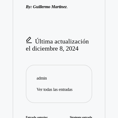
By: Guillermo Martinez
.
Última actualización
el diciembre 8, 2024
admin
Ver todas las entradas
Entrada anterior
Siguiente entrada