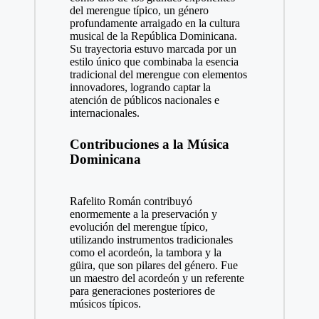
del merengue típico, un género
profundamente arraigado en la cultura
musical de la República Dominicana.
Su trayectoria estuvo marcada por un
estilo único que combinaba la esencia
tradicional del merengue con elementos
innovadores, logrando captar la
atención de públicos nacionales e
internacionales.
Contribuciones a la Música
Dominicana
Rafelito Román contribuyó
enormemente a la preservación y
evolución del merengue típico,
utilizando instrumentos tradicionales
como el acordeón, la tambora y la
güira, que son pilares del género. Fue
un maestro del acordeón y un referente
para generaciones posteriores de
músicos típicos.