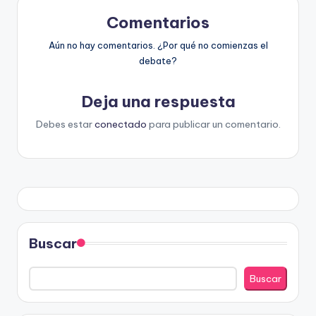
Comentarios
Aún no hay comentarios. ¿Por qué no comienzas el
debate?
Deja una respuesta
Debes estar
conectado
para publicar un comentario.
Buscar
Buscar