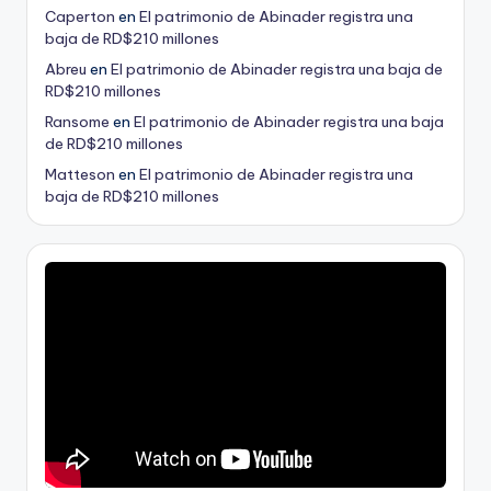
Caperton
en
El patrimonio de Abinader registra una
baja de RD$210 millones
Abreu
en
El patrimonio de Abinader registra una baja de
RD$210 millones
Ransome
en
El patrimonio de Abinader registra una baja
de RD$210 millones
Matteson
en
El patrimonio de Abinader registra una
baja de RD$210 millones