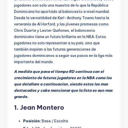
jugadores son solo una muestra de lo que la República
Dominicana ha aportado al baloncesto a nivel mundial.
Desde la versatilidad de Karl-Anthony Towns hasta la
veteranía de Al Horford, y las jóvenes promesas como
Chris Duarte y Lester Quiñones, el baloncesto
dominicano tiene un futuro brillante en la NBA. Estos
jugadores no solo representan a su país, sino que
también inspiran a las futuras generaciones de
jugadores dominicanos a seguir sus pasos en la liga más
importante del mundo.
A medida que pasa el tiempo RD continua con el
crecimiento de futuros jugadores en la NBA como los
que detallare a continuacion, siendo estos los mas
destacados y cabe mencionar que la lista es aun mas
grande.
1. Jean Montero
Posición:
Base / Escolta