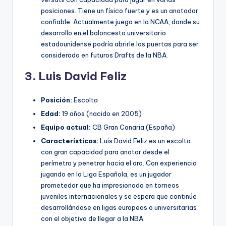
posiciones. Tiene un físico fuerte y es un anotador
confiable. Actualmente juega en la NCAA, donde su
desarrollo en el baloncesto universitario
estadounidense podría abrirle las puertas para ser
considerado en futuros Drafts de la NBA.
3. Luis David Feliz
Posición:
Escolta
Edad:
19 años (nacido en 2005)
Equipo actual:
CB Gran Canaria (España)
Características:
Luis David Feliz es un escolta
con gran capacidad para anotar desde el
perímetro y penetrar hacia el aro. Con experiencia
jugando en la Liga Española, es un jugador
prometedor que ha impresionado en torneos
juveniles internacionales y se espera que continúe
desarrollándose en ligas europeas o universitarias
con el objetivo de llegar a la NBA.