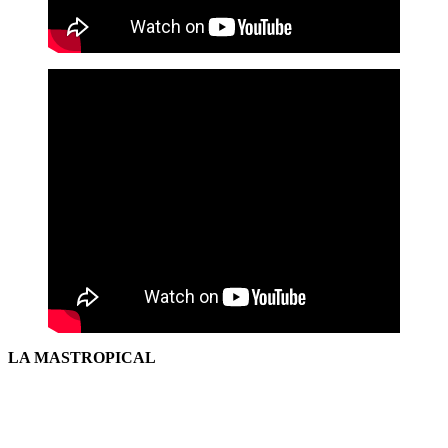
LA MASTROPICAL