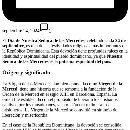
septiembre 24, 2024
1
El
Día de Nuestra Señora de las Mercedes
, celebrado cada
24 de
septiembre
, es una de las festividades religiosas más importantes de
la República Dominicana. Esta devoción tiene profundas raíces en la
identidad y espiritualidad del pueblo dominicano, ya que
Nuestra
Señora de las Mercedes
es la
patrona espiritual del país
.
Origen y significado
La Virgen de las Mercedes, también conocida como
Virgen de la
Merced
, tiene una historia que se remonta a la fundación de la
Orden de la Merced en el siglo XIII, en Barcelona, España. La
orden fue establecida con el propósito de liberar a los cristianos
cautivos por los musulmanes, y su misión era redimir a los
prisioneros. La Virgen de la Merced se convirtió en símbolo de
liberación y misericordia.
En el caso de la República Dominicana, la devoción se consolida