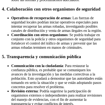
4.
Colaboración con otros organismos de seguridad
Operativos de recuperación de armas
: Las fuerzas de
seguridad locales podrían iniciar operativos especiales para
intentar recuperar las armas robadas, investigando posibles
canales de distribución y venta de armas ilegales en la región.
Coordinación con otros organismos
: Se podría trabajar en
conjunto con la policía y otros organismos de seguridad para
fortalecer el control del tráfico de armas y prevenir que las
armas robadas terminen en manos de criminales.
5.
Transparencia y comunicación pública
Comunicación con la ciudadanía
: Para restaurar la
confianza pública, es probable que se comuniquen los
avances de la investigación y las medidas correctivas a la
población. Esto ayudará a demostrar que las autoridades están
tomando en serio la situación y que se están adoptando pasos
concretos para resolver el problema.
Revisión externa
: Podría sugerirse la participación de
organismos externos o independientes para realizar revisiones
del manejo de evidencias, con el fin de aumentar la
transparencia y evitar conflictos de interés.