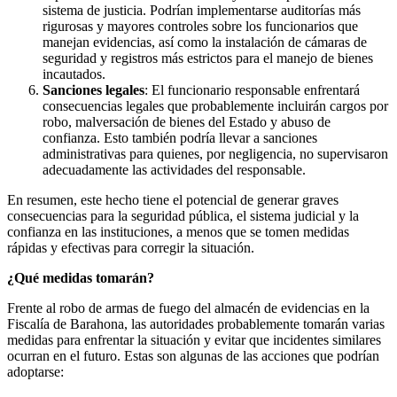
sistema de justicia. Podrían implementarse auditorías más
rigurosas y mayores controles sobre los funcionarios que
manejan evidencias, así como la instalación de cámaras de
seguridad y registros más estrictos para el manejo de bienes
incautados.
Sanciones legales
: El funcionario responsable enfrentará
consecuencias legales que probablemente incluirán cargos por
robo, malversación de bienes del Estado y abuso de
confianza. Esto también podría llevar a sanciones
administrativas para quienes, por negligencia, no supervisaron
adecuadamente las actividades del responsable.
En resumen, este hecho tiene el potencial de generar graves
consecuencias para la seguridad pública, el sistema judicial y la
confianza en las instituciones, a menos que se tomen medidas
rápidas y efectivas para corregir la situación.
¿Qué medidas tomarán?
Frente al robo de armas de fuego del almacén de evidencias en la
Fiscalía de Barahona, las autoridades probablemente tomarán varias
medidas para enfrentar la situación y evitar que incidentes similares
ocurran en el futuro. Estas son algunas de las acciones que podrían
adoptarse: