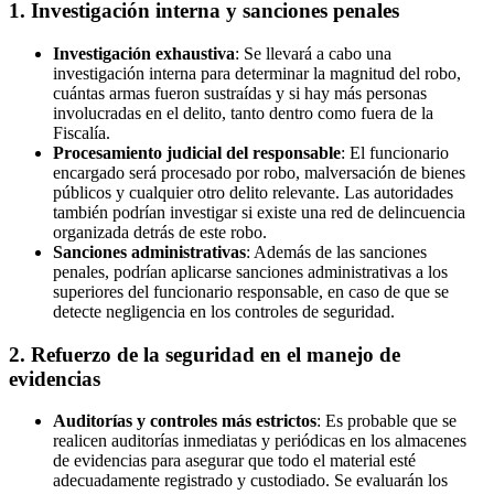
1.
Investigación interna y sanciones penales
Investigación exhaustiva
: Se llevará a cabo una
investigación interna para determinar la magnitud del robo,
cuántas armas fueron sustraídas y si hay más personas
involucradas en el delito, tanto dentro como fuera de la
Fiscalía.
Procesamiento judicial del responsable
: El funcionario
encargado será procesado por robo, malversación de bienes
públicos y cualquier otro delito relevante. Las autoridades
también podrían investigar si existe una red de delincuencia
organizada detrás de este robo.
Sanciones administrativas
: Además de las sanciones
penales, podrían aplicarse sanciones administrativas a los
superiores del funcionario responsable, en caso de que se
detecte negligencia en los controles de seguridad.
2.
Refuerzo de la seguridad en el manejo de
evidencias
Auditorías y controles más estrictos
: Es probable que se
realicen auditorías inmediatas y periódicas en los almacenes
de evidencias para asegurar que todo el material esté
adecuadamente registrado y custodiado. Se evaluarán los