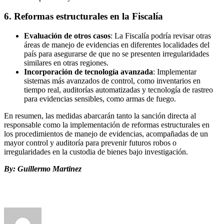
6.
Reformas estructurales en la Fiscalía
Evaluación de otros casos
: La Fiscalía podría revisar otras
áreas de manejo de evidencias en diferentes localidades del
país para asegurarse de que no se presenten irregularidades
similares en otras regiones.
Incorporación de tecnología avanzada
: Implementar
sistemas más avanzados de control, como inventarios en
tiempo real, auditorías automatizadas y tecnología de rastreo
para evidencias sensibles, como armas de fuego.
En resumen, las medidas abarcarán tanto la sanción directa al
responsable como la implementación de reformas estructurales en
los procedimientos de manejo de evidencias, acompañadas de un
mayor control y auditoría para prevenir futuros robos o
irregularidades en la custodia de bienes bajo investigación.
By: Guillermo Martinez