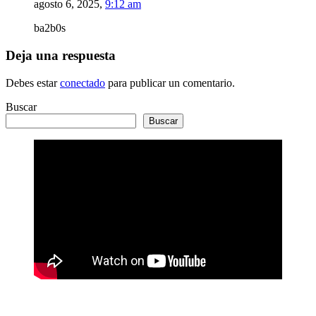
agosto 6, 2025,
9:12 am
ba2b0s
Deja una respuesta
Debes estar
conectado
para publicar un comentario.
Buscar
Buscar