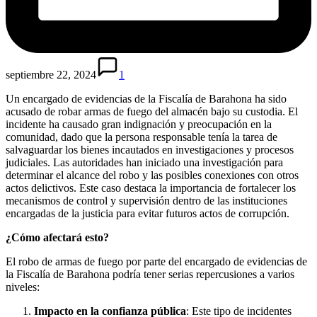
septiembre 22, 2024
1
Un encargado de evidencias de la Fiscalía de Barahona ha sido
acusado de robar armas de fuego del almacén bajo su custodia. El
incidente ha causado gran indignación y preocupación en la
comunidad, dado que la persona responsable tenía la tarea de
salvaguardar los bienes incautados en investigaciones y procesos
judiciales. Las autoridades han iniciado una investigación para
determinar el alcance del robo y las posibles conexiones con otros
actos delictivos. Este caso destaca la importancia de fortalecer los
mecanismos de control y supervisión dentro de las instituciones
encargadas de la justicia para evitar futuros actos de corrupción.
¿Cómo afectará esto?
El robo de armas de fuego por parte del encargado de evidencias de
la Fiscalía de Barahona podría tener serias repercusiones a varios
niveles:
Impacto en la confianza pública
: Este tipo de incidentes