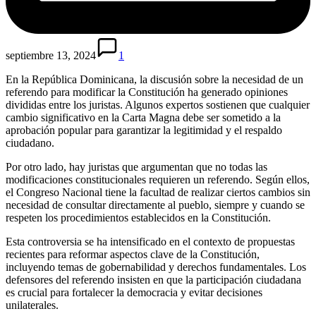
septiembre 13, 2024
1
En la República Dominicana, la discusión sobre la necesidad de un
referendo para modificar la Constitución ha generado opiniones
divididas entre los juristas. Algunos expertos sostienen que cualquier
cambio significativo en la Carta Magna debe ser sometido a la
aprobación popular para garantizar la legitimidad y el respaldo
ciudadano.
Por otro lado, hay juristas que argumentan que no todas las
modificaciones constitucionales requieren un referendo. Según ellos,
el Congreso Nacional tiene la facultad de realizar ciertos cambios sin
necesidad de consultar directamente al pueblo, siempre y cuando se
respeten los procedimientos establecidos en la Constitución.
Esta controversia se ha intensificado en el contexto de propuestas
recientes para reformar aspectos clave de la Constitución,
incluyendo temas de gobernabilidad y derechos fundamentales. Los
defensores del referendo insisten en que la participación ciudadana
es crucial para fortalecer la democracia y evitar decisiones
unilaterales.