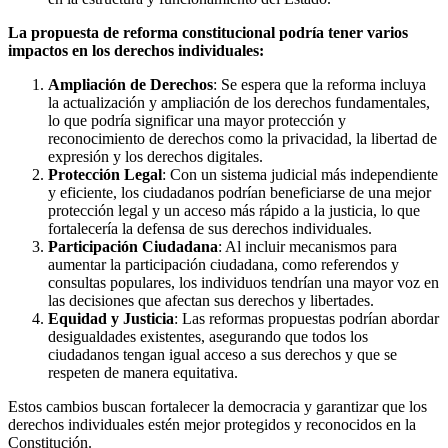
La propuesta de reforma constitucional podría tener varios
impactos en los derechos individuales:
Ampliación de Derechos
: Se espera que la reforma incluya
la actualización y ampliación de los derechos fundamentales,
lo que podría significar una mayor protección y
reconocimiento de derechos como la privacidad, la libertad de
expresión y los derechos digitales.
Protección Legal
: Con un sistema judicial más independiente
y eficiente, los ciudadanos podrían beneficiarse de una mejor
protección legal y un acceso más rápido a la justicia, lo que
fortalecería la defensa de sus derechos individuales.
Participación Ciudadana
: Al incluir mecanismos para
aumentar la participación ciudadana, como referendos y
consultas populares, los individuos tendrían una mayor voz en
las decisiones que afectan sus derechos y libertades.
Equidad y Justicia
: Las reformas propuestas podrían abordar
desigualdades existentes, asegurando que todos los
ciudadanos tengan igual acceso a sus derechos y que se
respeten de manera equitativa.
Estos cambios buscan fortalecer la democracia y garantizar que los
derechos individuales estén mejor protegidos y reconocidos en la
Constitución.