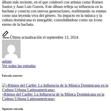
álbum más reciente, en el que colaboró con artistas como Romeo
Santos y Juan Luis Guerra. Este álbum refleja su influencia en la
bachata y conecta con nuevas generaciones, reafirmando su estatus
como una leyenda viva del género. Su impacto en la música y la
cultura dominicana es innegable, consolidándose como un ícono
eterno de la bachata.
Última actualización el septiembre 12, 2024
admin
Ver todas las entradas
Navegación
Entrada anterior
de
entradas
«Ritmos del Caribe: La Influencia de la Música Dominicana en la
Cultura Urbana Latinoamericana»
Siguiente entrada